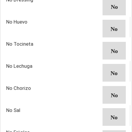
No Huevo
No Tocineta
No Lechuga
No Chorizo
No Sal