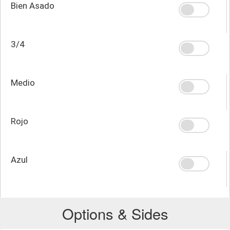
Bien Asado
3/4
Medio
Rojo
Azul
Options & Sides